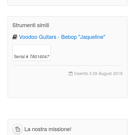
Strumenti simili
Voodoo Guitars - Bebop "Jaqueline"
Serial #
TA016047
Inserito il 29 August 2018
La nostra missione!