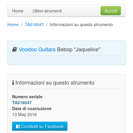
Accedi
Home
Ultimi strumenti
Home
TA016047
Informazioni su questo strumento
Voodoo Guitars
Bebop "Jaqueline"
Informazioni su questo strumento
Numero seriale
TA016047
Data di costruzione
13 May 2016
Condividi su Facebook