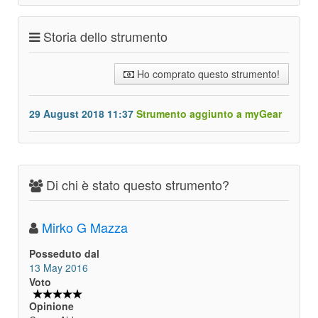
Storia dello strumento
Ho comprato questo strumento!
29 August 2018 11:37
Strumento aggiunto a myGear
Di chi è stato questo strumento?
Mirko G Mazza
Posseduto dal
13 May 2016
Voto
Opinione